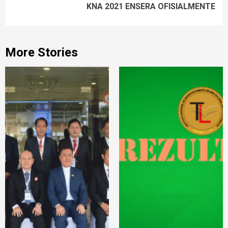
KNA 2021 ENSERA OFISIALMENTE
More Stories