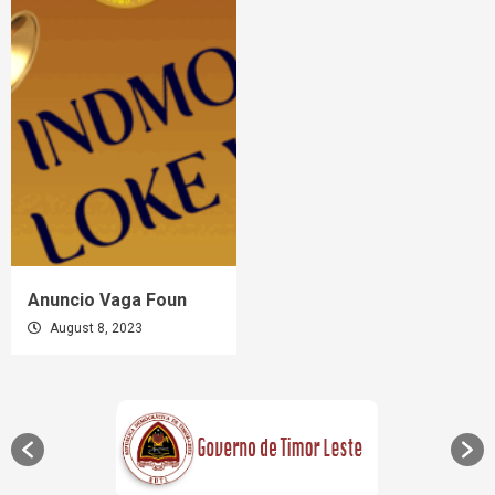
Anuncio Vaga Foun
August 8, 2023