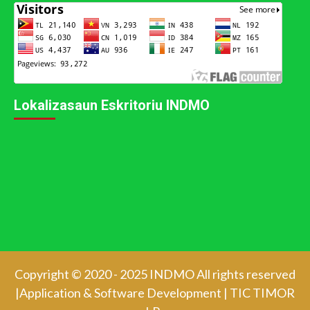
Lokalizasaun Eskritoriu INDMO
Copyright © 2020 - 2025 INDMO All rights reserved
|Application & Software Development
|
TIC TIMOR