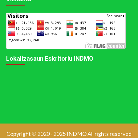
Lokalizasaun Eskritoriu INDMO
Copyright © 2020 - 2025 INDMO All rights reserved