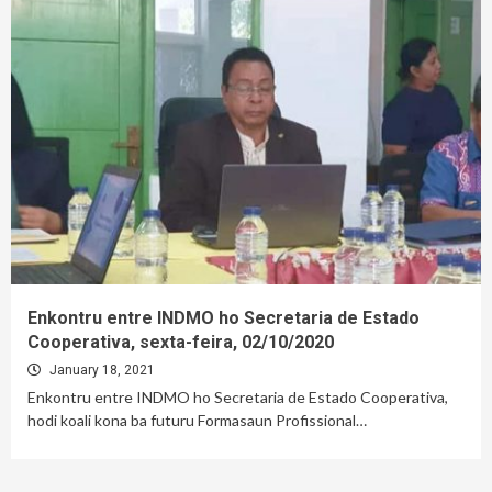
Enkontru entre INDMO ho Secretaria de Estado
Cooperativa, sexta-feira, 02/10/2020
January 18, 2021
Enkontru entre INDMO ho Secretaria de Estado Cooperativa,
hodi koali kona ba futuru Formasaun Profissional…