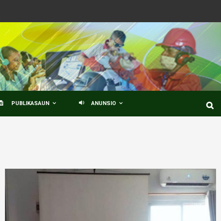
PUBLIKASAUN
ANUNSIO