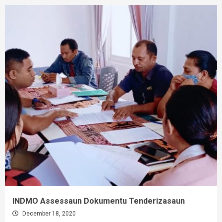
INDMO Assessaun Dokumentu Tenderizasaun
December 18, 2020