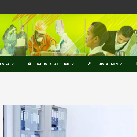
 SIRA
DADUS ESTATISTIKU
LEJISLASAUN