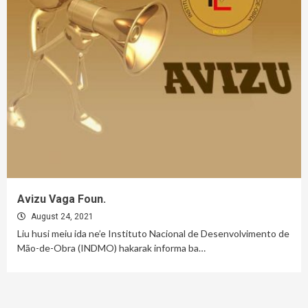
Avizu Vaga Foun.
August 24, 2021
Liu husi meiu ida ne’e Instituto Nacional de Desenvolvimento de
Mão-de-Obra (INDMO) hakarak informa ba…