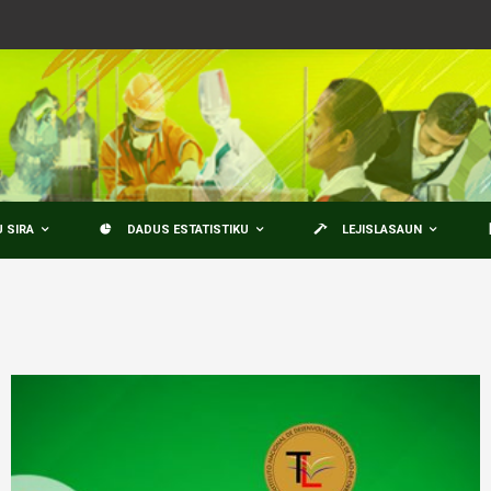
 SIRA
DADUS ESTATISTIKU
LEJISLASAUN