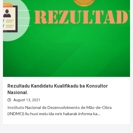
Rezultadu Kandidatu Kualifikadu ba Konsultor
Nasional.
August 13, 2021
Instituto Nacional de Dezenvolvimento de Mão-de-Obra
(INDMO) liu husi meiu ida ne’e hakarak informa ka…