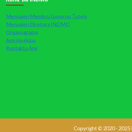
Mensajen Membru Governu Tutela
Mensajen Diretora INDMO
Organograma
Ami nia ekipa
Kontaktu Ami
Copyright © 2020 - 2025