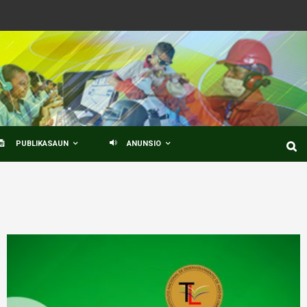
PUBLIKASAUN
ANUNSIO