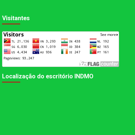
Visitantes
Localização do escritório INDMO