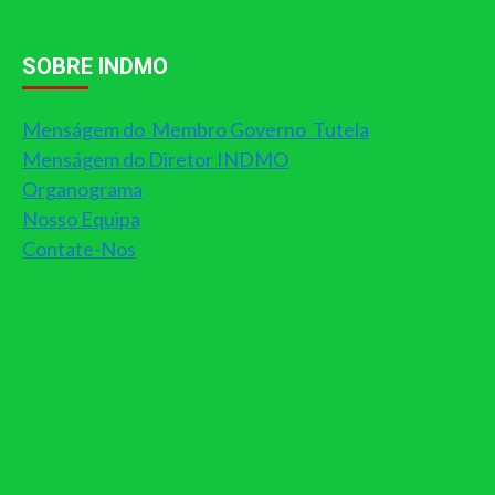
SOBRE INDMO
Menságem do Membro Governo Tutela
Menságem do Diretor INDMO
Organograma
Nosso Equipa
Contate-Nos