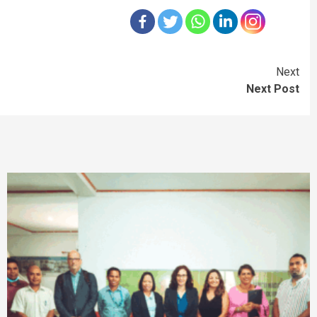
Next
Next Post