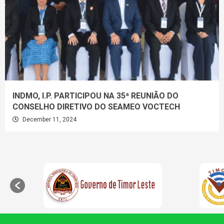
INDMO, I.P. PARTICIPOU NA 35ª REUNIÃO DO
CONSELHO DIRETIVO DO SEAMEO VOCTECH
December 11, 2024