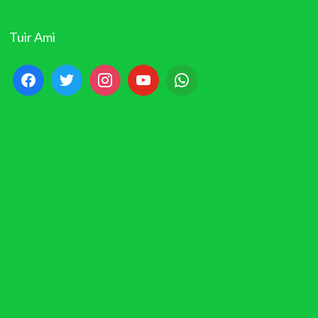
Tuir Ami