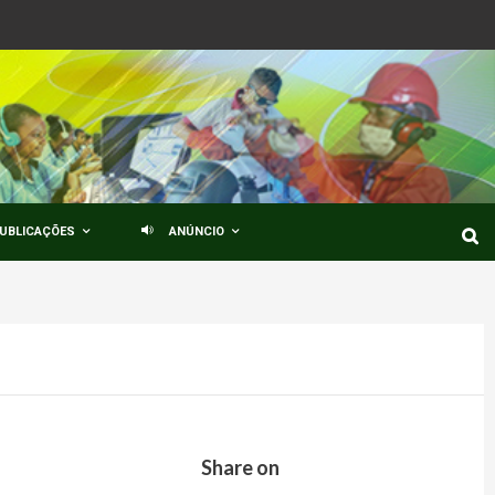
UBLICAÇÕES
ANÚNCIO
Share on