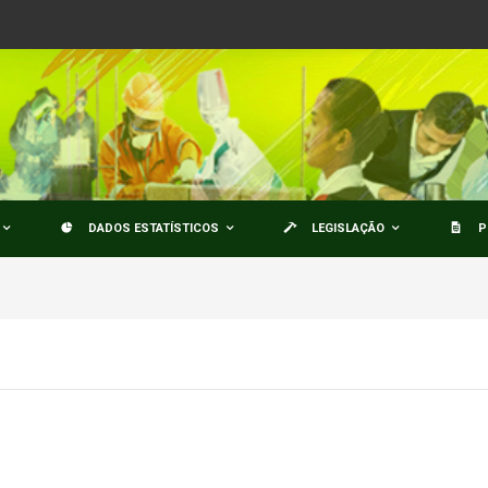
DADOS ESTATÍSTICOS
LEGISLAÇÃO
P