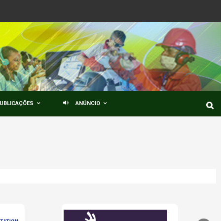
UBLICAÇÕES
ANÚNCIO