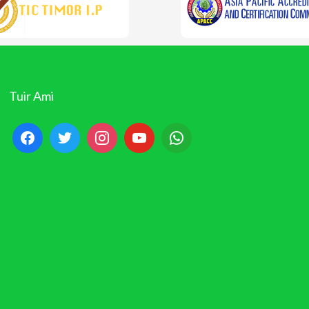
Tuir Ami