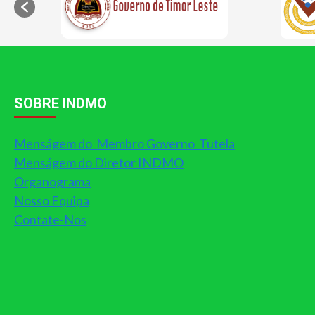
SOBRE INDMO
Menságem do Membro Governo Tutela
Menságem do Diretor INDMO
Organograma
Nosso Equipa
Contate-Nos