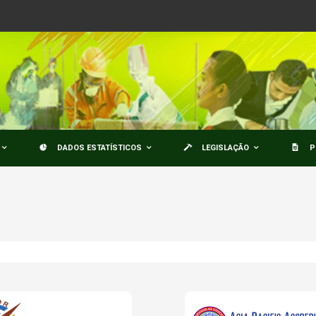
DADOS ESTATÍSTICOS
LEGISLAÇÃO
P