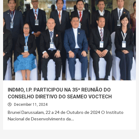
INDMO, I.P. PARTICIPOU NA 35ª REUNIÃO DO
CONSELHO DIRETIVO DO SEAMEO VOCTECH
December 11, 2024
Brunei Darussalam, 22 a 24 de Outubro de 2024 O Instituto
Nacional de Desenvolvimento da…