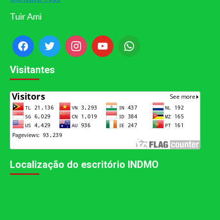
Tuir Ami
Visitantes
Localização do escritório INDMO