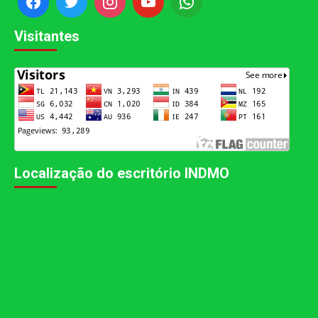
Visitantes
Localização do escritório INDMO