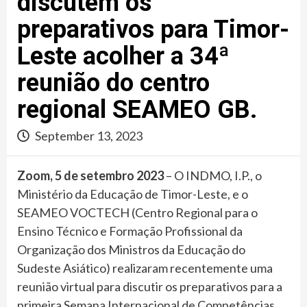
discutem os
preparativos para Timor-
Leste acolher a 34ª
reunião do centro
regional SEAMEO GB.
September 13, 2023
Zoom, 5 de setembro 2023
– O INDMO, I.P., o
Ministério da Educação de Timor-Leste, e o
SEAMEO VOCTECH (Centro Regional para o
Ensino Técnico e Formação Profissional da
Organização dos Ministros da Educação do
Sudeste Asiático) realizaram recentemente uma
reunião virtual para discutir os preparativos para a
primeira Semana Internacional de Competências