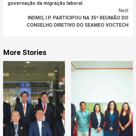
governação da migração laboral.
Next
INDMO, I.P. PARTICIPOU NA 35ª REUNIÃO DO
CONSELHO DIRETIVO DO SEAMEO VOCTECH
More Stories