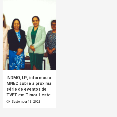
INDMO, I.P., informou o
MNEC sobre a próxima
série de eventos de
TVET em Timor-Leste.
September 13, 2023