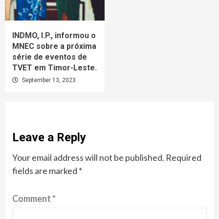
INDMO, I.P., informou o
MNEC sobre a próxima
série de eventos de
TVET em Timor-Leste.
September 13, 2023
Leave a Reply
Your email address will not be published.
Required
fields are marked
*
Comment
*