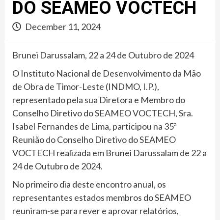
DO SEAMEO VOCTECH
December 11, 2024
Brunei Darussalam, 22 a 24 de Outubro de 2024
O Instituto Nacional de Desenvolvimento da Mão
de Obra de Timor-Leste (INDMO, I.P.),
representado pela sua Diretora e Membro do
Conselho Diretivo do SEAMEO VOCTECH, Sra.
Isabel Fernandes de Lima, participou na 35ª
Reunião do Conselho Diretivo do SEAMEO
VOCTECH realizada em Brunei Darussalam de 22 a
24 de Outubro de 2024.
No primeiro dia deste encontro anual, os
representantes estados membros do SEAMEO
reuniram-se para rever e aprovar relatórios,