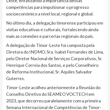
Leste, enfatizando a importância dessas
competências para impulsionar o progresso
socioeconómico a nível local, regional e global.
No último dia, a delegação timorense participou em
visitas educativas e culturais, fortalecendo ainda
mais as conexões e parcerias regionais do país.
A delegação de Timor-Leste foi composta pela
Diretora do INDMO, Sra. Isabel Fernandes de Lima,
pelo Diretor Nacional de Serviços Corporativos, Sr.
Henrique Correia dos Santos, e pelo Conselheiro
de Reforma Institucional, Sr. Aquiles Salvador
Guterres.
Timor-Leste acolheu anteriormente a Reunião do
Conselho Diretivo do SEAMEO VOCTECH em
2023, que decorreu paralelamente com a primeira
Semana Internacional de Competências de Timor-