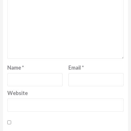
Name
*
Email
*
Website