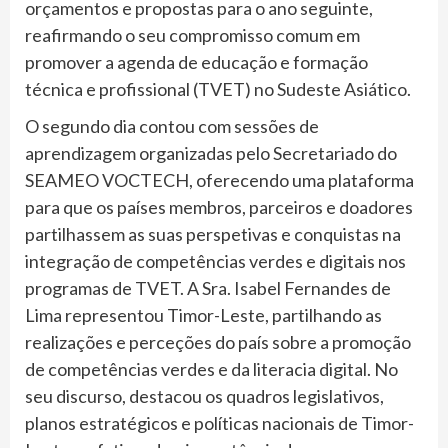
orçamentos e propostas para o ano seguinte,
reafirmando o seu compromisso comum em
promover a agenda de educação e formação
técnica e profissional (TVET) no Sudeste Asiático.
O segundo dia contou com sessões de
aprendizagem organizadas pelo Secretariado do
SEAMEO VOCTECH, oferecendo uma plataforma
para que os países membros, parceiros e doadores
partilhassem as suas perspetivas e conquistas na
integração de competências verdes e digitais nos
programas de TVET. A Sra. Isabel Fernandes de
Lima representou Timor-Leste, partilhando as
realizações e perceções do país sobre a promoção
de competências verdes e da literacia digital. No
seu discurso, destacou os quadros legislativos,
planos estratégicos e políticas nacionais de Timor-