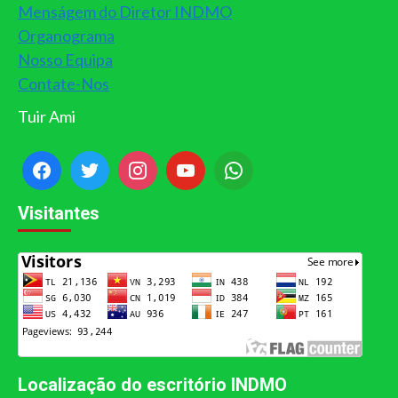
Menságem do Diretor INDMO
Organograma
Nosso Equipa
Contate-Nos
Tuir Ami
Visitantes
Localização do escritório INDMO