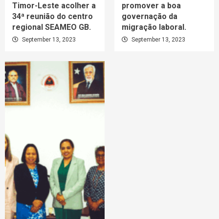
Timor-Leste acolher a
promover a boa
34ª reunião do centro
governação da
regional SEAMEO GB.
migração laboral.
September 13, 2023
September 13, 2023