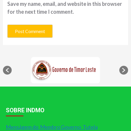
Save my name, email, and website in this browser
for the next time I comment.
SOBRE INDMO
Menságem do Membro Governo Tutela